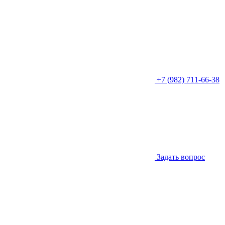
+7 (982) 711-66-38
Задать вопрос