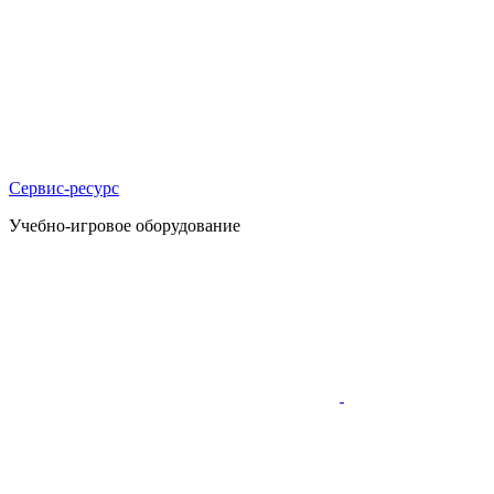
Сервис-ресурс
Учебно-игровое оборудование