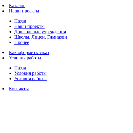
Каталог
Наши проекты
Назад
Наши проекты
Дошкольные учреждения
Школы. Лицеи. Гимназии
Прочее
Как оформить заказ
Условия работы
Назад
Условия работы
Условия работы
Контакты