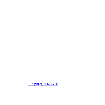
+7 (982) 711-66-38