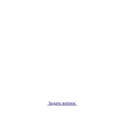
Задать вопрос