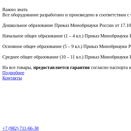
Важно знать
Все оборудование разработано и произведено в соответствии 
Дошкольное образование Приказ Минобрнауки России от 17.10
Начальное общее образование (1 – 4 кл.) Приказ Минобрнауки Р
Основное общее образование (5 – 9 кл.) Приказ Минобрнауки Р
Среднее общее образование (10 – 11 кл.) Приказ Минобрнауки Р
На все товары,
предоставляется гарантия
согласно паспорта 
Подробнее
Контакты
+7 (982) 711-66-38