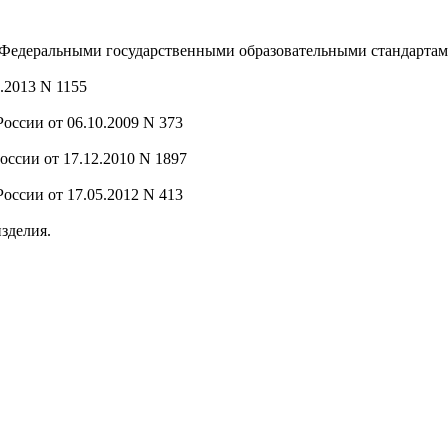
с Федеральными государственными образовательными стандартам
.2013 N 1155
оссии от 06.10.2009 N 373
оссии от 17.12.2010 N 1897
оссии от 17.05.2012 N 413
изделия.