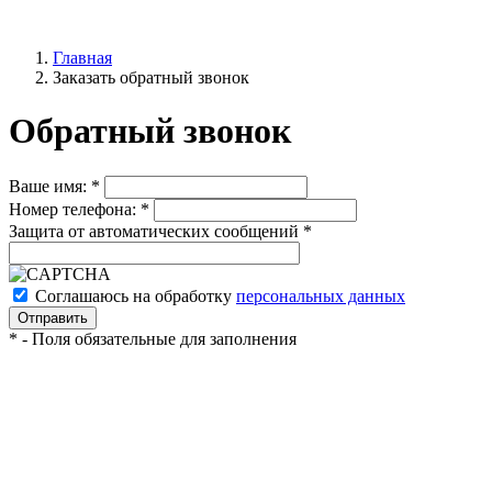
Главная
Заказать обратный звонок
Обратный звонок
Ваше имя:
*
Номер телефона:
*
Защита от автоматических сообщений
*
Соглашаюсь на обработку
персональных данных
*
- Поля обязательные для заполнения