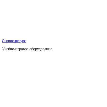
Сервис-ресурс
Учебно-игровое оборудование