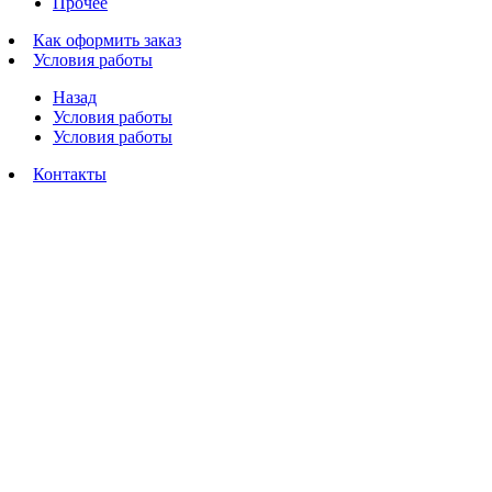
Прочее
Как оформить заказ
Условия работы
Назад
Условия работы
Условия работы
Контакты