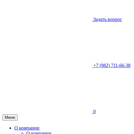
Задать вопрос
+7 (982) 711-66-38
0
Меню
О компании
О компании