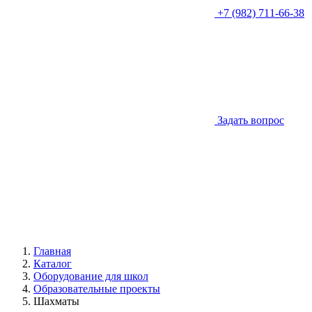
+7 (982) 711-66-38
Задать вопрос
Главная
Каталог
Оборудование для школ
Образовательные проекты
Шахматы