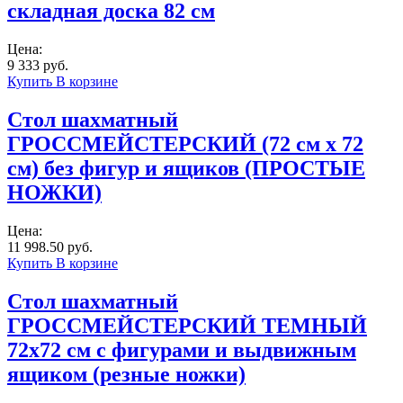
складная доска 82 см
Цена:
9 333 руб.
Купить
В корзине
Стол шахматный
ГРОССМЕЙСТЕРСКИЙ (72 см х 72
см) без фигур и ящиков (ПРОСТЫЕ
НОЖКИ)
Цена:
11 998.50 руб.
Купить
В корзине
Стол шахматный
ГРОССМЕЙСТЕРСКИЙ ТЕМНЫЙ
72x72 см с фигурами и выдвижным
ящиком (резные ножки)