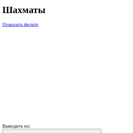
Шахматы
Поаказать фильтр
Выводить по: