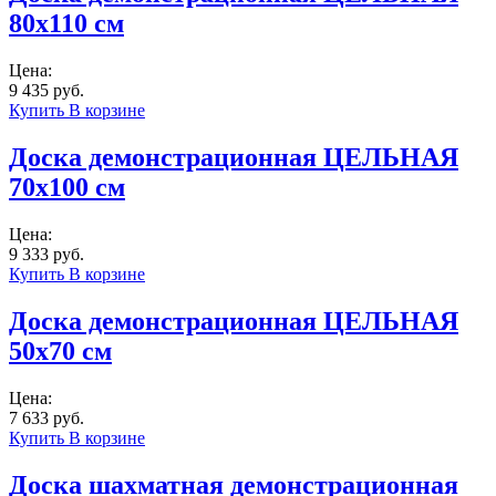
80x110 см
Цена:
9 435 руб.
Купить
В корзине
Доска демонстрационная ЦЕЛЬНАЯ
70х100 см
Цена:
9 333 руб.
Купить
В корзине
Доска демонстрационная ЦЕЛЬНАЯ
50x70 см
Цена:
7 633 руб.
Купить
В корзине
Доска шахматная демонстрационная