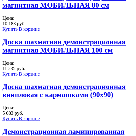
магнитная МОБИЛЬНАЯ 80 см
Цена:
10 183 руб.
Купить
В корзине
Доска шахматная демонстрационная
магнитная МОБИЛЬНАЯ 100 см
Цена:
11 235 руб.
Купить
В корзине
Доска шахматная демонстрационная
виниловая с кармашками (90x90)
Цена:
5 083 руб.
Купить
В корзине
Демонстрационная ламинированная